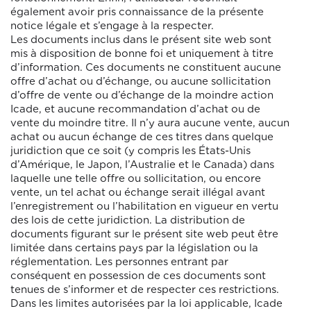
également avoir pris connaissance de la présente
notice légale et s’engage à la respecter.
Les documents inclus dans le présent site web sont
mis à disposition de bonne foi et uniquement à titre
d’information. Ces documents ne constituent aucune
offre d’achat ou d’échange, ou aucune sollicitation
d’offre de vente ou d’échange de la moindre action
Icade, et aucune recommandation d’achat ou de
vente du moindre titre. Il n’y aura aucune vente, aucun
achat ou aucun échange de ces titres dans quelque
juridiction que ce soit (y compris les États-Unis
d’Amérique, le Japon, l’Australie et le Canada) dans
laquelle une telle offre ou sollicitation, ou encore
vente, un tel achat ou échange serait illégal avant
l’enregistrement ou l’habilitation en vigueur en vertu
des lois de cette juridiction. La distribution de
documents figurant sur le présent site web peut être
limitée dans certains pays par la législation ou la
réglementation. Les personnes entrant par
conséquent en possession de ces documents sont
tenues de s’informer et de respecter ces restrictions.
Dans les limites autorisées par la loi applicable, Icade