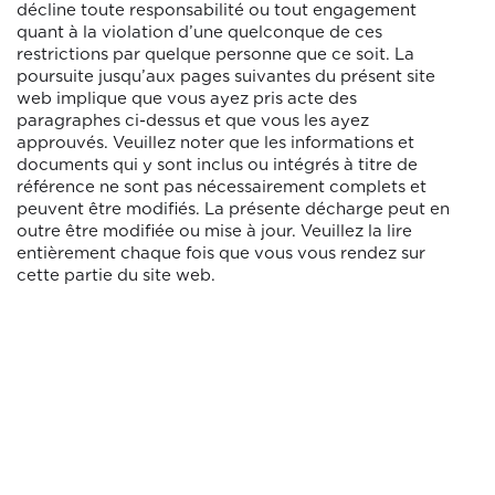
décline toute responsabilité ou tout engagement
quant à la violation d’une quelconque de ces
restrictions par quelque personne que ce soit. La
poursuite jusqu’aux pages suivantes du présent site
web implique que vous ayez pris acte des
paragraphes ci-dessus et que vous les ayez
approuvés. Veuillez noter que les informations et
documents qui y sont inclus ou intégrés à titre de
référence ne sont pas nécessairement complets et
peuvent être modifiés. La présente décharge peut en
outre être modifiée ou mise à jour. Veuillez la lire
entièrement chaque fois que vous vous rendez sur
cette partie du site web.