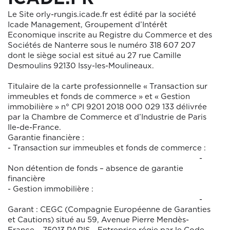
Le Site
orly-rungis.icade.fr
est édité par la société
Icade Management, Groupement d’Intérêt
Economique inscrite au Registre du Commerce et des
Sociétés de Nanterre sous le numéro 318 607 207
dont le siège social est situé au 27 rue Camille
Desmoulins 92130 Issy-les-Moulineaux.
Titulaire de la carte professionnelle « Transaction sur
immeubles et fonds de commerce » et « Gestion
immobilière » n° CPI 9201 2018 000 029 133 délivrée
par la Chambre de Commerce et d’Industrie de Paris
Ile-de-France.
Garantie financière :
- Transaction sur immeubles et fonds de commerce :
-
Non détention de fonds – absence de garantie
financière
- Gestion immobilière :
-
Garant : CEGC (Compagnie Européenne de Garanties
et Cautions) situé au 59, Avenue Pierre Mendès-