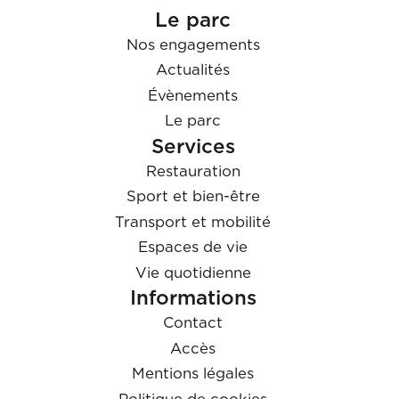
Le parc
Nos engagements
Actualités
Évènements
Le parc
Services
Restauration
Sport et bien-être
Transport et mobilité
Espaces de vie
Vie quotidienne
Informations
Contact
Accès
Mentions légales
Politique de cookies