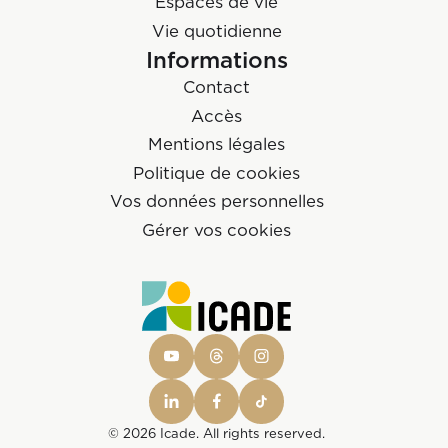
Espaces de vie
Vie quotidienne
Informations
Contact
Accès
Mentions légales
Politique de cookies
Vos données personnelles
Gérer vos cookies
© 2026 Icade. All rights reserved.