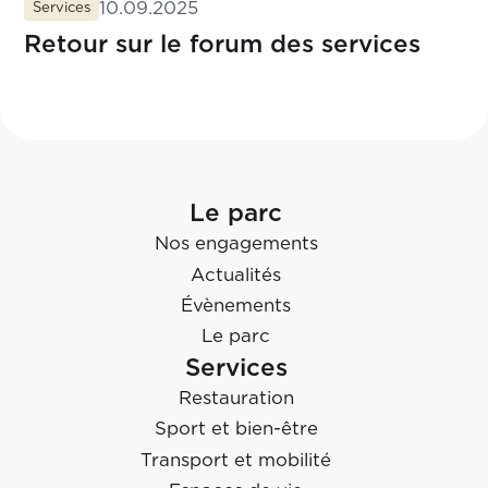
10.09.2025
Services
Retour sur le forum des services
Le parc
Nos engagements
Actualités
Évènements
Le parc
Services
Restauration
Sport et bien-être
Transport et mobilité