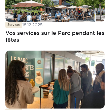
18.12.2025
Services
Vos services sur le Parc pendant les
fêtes