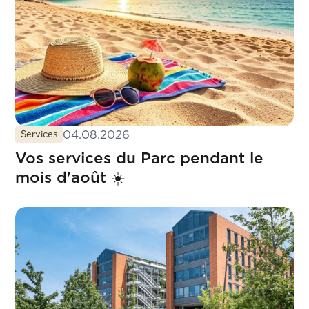
04.08.2026
Services
Vos services du Parc pendant le
mois d'août ☀️