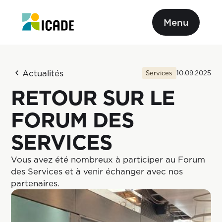
Menu
Actualités
Services
10.09.2025
RETOUR SUR LE
FORUM DES
SERVICES
Vous avez été nombreux à participer au Forum
des Services et à venir échanger avec nos
partenaires.