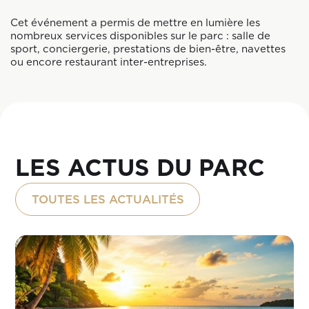
Cet événement a permis de mettre en lumière les
nombreux services disponibles sur le parc : salle de
sport, conciergerie, prestations de bien-être, navettes
ou encore restaurant inter-entreprises.
LES ACTUS DU PARC
TOUTES LES ACTUALITÉS